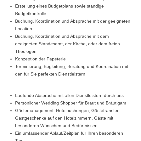
Erstellung eines Budgetplans sowie ständige
Budgetkontrolle
Buchung, Koordination und Absprache mit der geeigneten
Location
Buchung, Koordination und Absprache mit dem
geeigneten Standesamt, der Kirche, oder dem freien
Theologen
Konzeption der Papeterie
Terminierung, Begleitung, Beratung und Koordination mit
den für Sie perfekten Dienstleistern
Laufende Absprache mit allen Dienstleistern durch uns
Persönlicher Wedding Shopper für Braut und Bräutigam
Gästemanagement: Hotelbuchungen, Gästetransfer,
Gastgeschenke auf den Hotelzimmern, Gäste mit
besonderen Wünschen und Bedürfnissen
Ein umfassender Ablauf/Zeitplan für Ihren besonderen
Tag