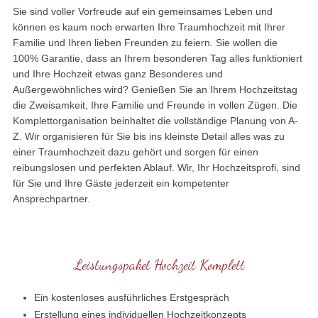
Sie sind voller Vorfreude auf ein gemeinsames Leben und
können es kaum noch erwarten Ihre Traumhochzeit mit Ihrer
Familie und Ihren lieben Freunden zu feiern. Sie wollen die
100% Garantie, dass an Ihrem besonderen Tag alles funktioniert
und Ihre Hochzeit etwas ganz Besonderes und
Außergewöhnliches wird? Genießen Sie an Ihrem Hochzeitstag
die Zweisamkeit, Ihre Familie und Freunde in vollen Zügen. Die
Komplettorganisation beinhaltet die vollständige Planung von A-
Z. Wir organisieren für Sie bis ins kleinste Detail alles was zu
einer Traumhochzeit dazu gehört und sorgen für einen
reibungslosen und perfekten Ablauf. Wir, Ihr Hochzeitsprofi, sind
für Sie und Ihre Gäste jederzeit ein kompetenter
Ansprechpartner.
Leistungspaket Hochzeit Komplett
Ein kostenloses ausführliches Erstgespräch
Erstellung eines individuellen Hochzeitkonzepts