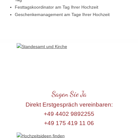
Festtagskoordinator am Tag Ihrer Hochzeit
Geschenkemanagement am Tage Ihrer Hochzeit
Sagen Sie Ja
Direkt Erstgespräch vereinbaren:
+49 4402 9892255
+49 175 419 11 06