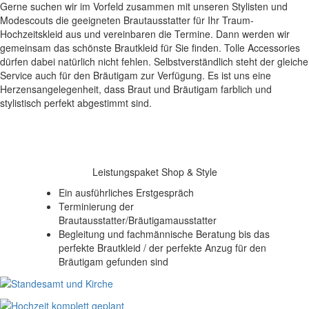
Gerne suchen wir im Vorfeld zusammen mit unseren Stylisten und
Modescouts die geeigneten Brautausstatter für Ihr Traum-
Hochzeitskleid aus und vereinbaren die Termine. Dann werden wir
gemeinsam das schönste Brautkleid für Sie finden. Tolle Accessories
dürfen dabei natürlich nicht fehlen. Selbstverständlich steht der gleiche
Service auch für den Bräutigam zur Verfügung. Es ist uns eine
Herzensangelegenheit, dass Braut und Bräutigam farblich und
stylistisch perfekt abgestimmt sind.
Leistungspaket Shop & Style
Ein ausführliches Erstgespräch
Terminierung der
Brautausstatter/Bräutigamausstatter
Begleitung und fachmännische Beratung bis das
perfekte Brautkleid / der perfekte Anzug für den
Bräutigam gefunden sind