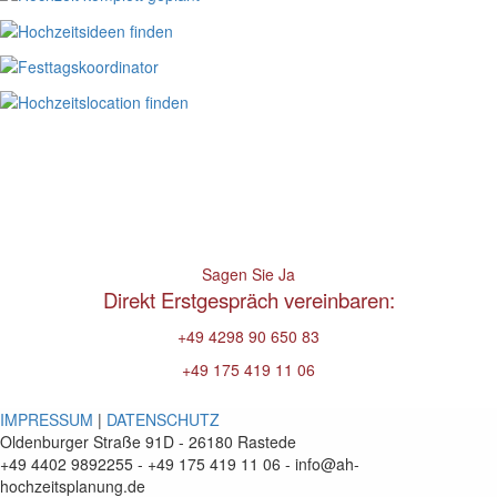
Sagen Sie Ja
Direkt Erstgespräch vereinbaren:
+49 4298 90 650 83
+49 175 419 11 06
IMPRESSUM
|
DATENSCHUTZ
Oldenburger Straße 91D - 26180 Rastede
+49 4402 9892255 - +49 175 419 11 06 - info@ah-
hochzeitsplanung.de