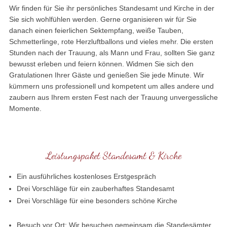
Wir finden für Sie ihr persönliches Standesamt und Kirche in der
Sie sich wohlfühlen werden. Gerne organisieren wir für Sie
danach einen feierlichen Sektempfang, weiße Tauben,
Schmetterlinge, rote Herzluftballons und vieles mehr. Die ersten
Stunden nach der Trauung, als Mann und Frau, sollten Sie ganz
bewusst erleben und feiern können. Widmen Sie sich den
Gratulationen Ihrer Gäste und genießen Sie jede Minute. Wir
kümmern uns professionell und kompetent um alles andere und
zaubern aus Ihrem ersten Fest nach der Trauung unvergessliche
Momente.
Leistungspaket Standesamt & Kirche
Ein ausführliches kostenloses Erstgespräch
Drei Vorschläge für ein zauberhaftes Standesamt
Drei Vorschläge für eine besonders schöne Kirche
Besuch vor Ort: Wir besuchen gemeinsam die Standesämter