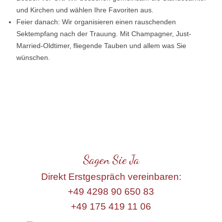
und Kirchen und wählen Ihre Favoriten aus.
Feier danach: Wir organisieren einen rauschenden
Sektempfang nach der Trauung. Mit Champagner, Just-
Married-Oldtimer, fliegende Tauben und allem was Sie
wünschen.
Sagen Sie Ja
Direkt Erstgespräch vereinbaren:
+49 4298 90 650 83
+49 175 419 11 06