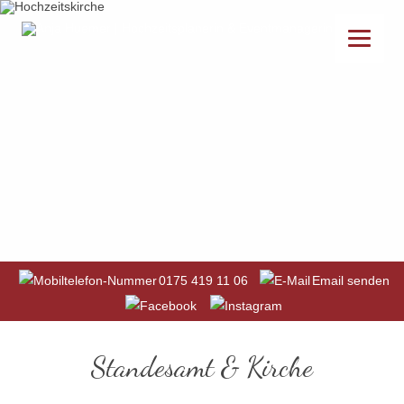
0175 419 11 06
Email senden
Standesamt & Kirche